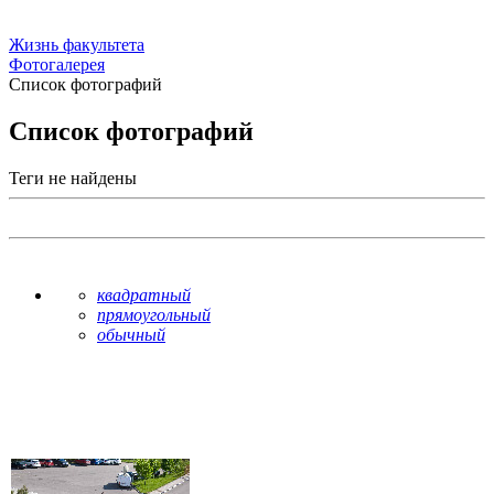
Жизнь факультета
Фотогалерея
Список фотографий
Список фотографий
Теги не найдены
квадратный
прямоугольный
обычный