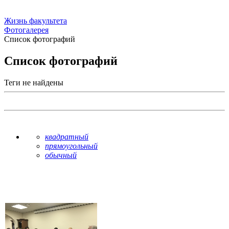
Жизнь факультета
Фотогалерея
Список фотографий
Список фотографий
Теги не найдены
квадратный
прямоугольный
обычный