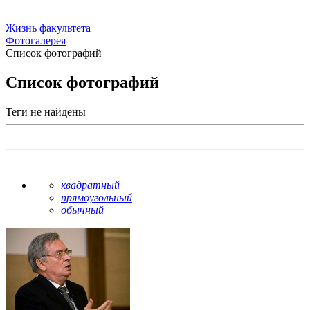
Жизнь факультета
Фотогалерея
Список фотографий
Список фотографий
Теги не найдены
квадратный
прямоугольный
обычный