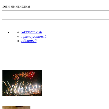
Теги не найдены
квадратный
прямоугольный
обычный