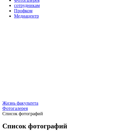
Фотогалерея
сотрудникам
Профком
Медиацентр
Жизнь факультета
Фотогалерея
Список фотографий
Список фотографий