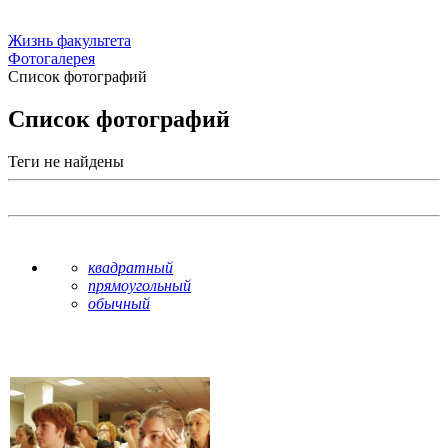
Жизнь факультета
Фотогалерея
Список фотографий
Список фотографий
Теги не найдены
квадратный
прямоугольный
обычный