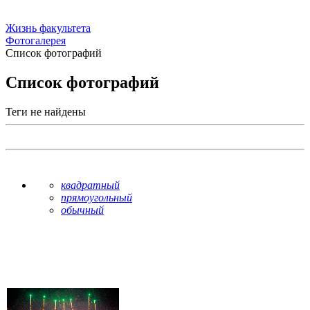
Жизнь факультета
Фотогалерея
Список фотографий
Список фотографий
Теги не найдены
квадратный
прямоугольный
обычный