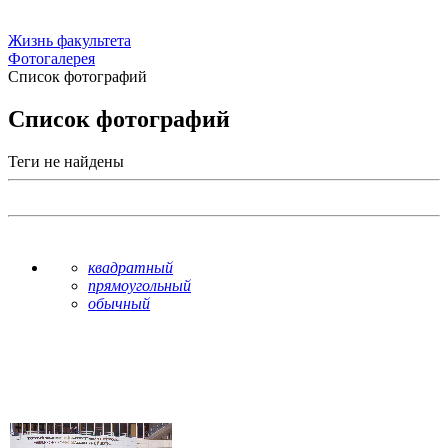
Жизнь факультета
Фотогалерея
Список фотографий
Список фотографий
Теги не найдены
квадратный
прямоугольный
обычный