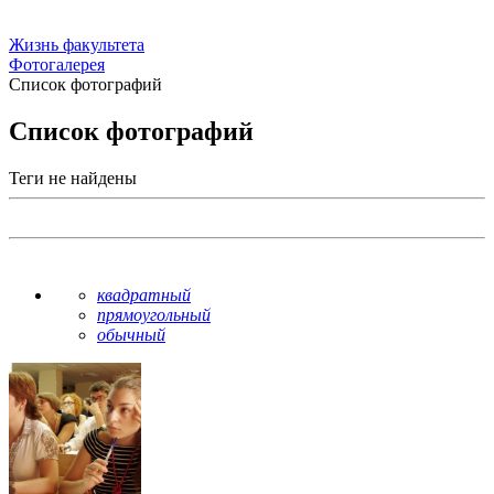
Жизнь факультета
Фотогалерея
Список фотографий
Список фотографий
Теги не найдены
квадратный
прямоугольный
обычный