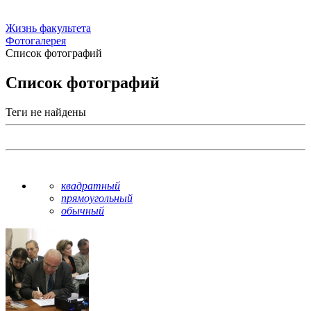
Жизнь факультета
Фотогалерея
Список фотографий
Список фотографий
Теги не найдены
квадратный
прямоугольный
обычный