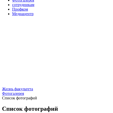
Фотогалерея
сотрудникам
Профком
Медиацентр
Жизнь факультета
Фотогалерея
Список фотографий
Список фотографий