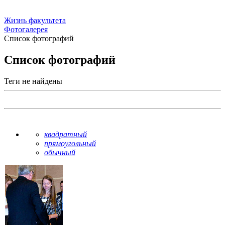
Жизнь факультета
Фотогалерея
Список фотографий
Список фотографий
Теги не найдены
квадратный
прямоугольный
обычный