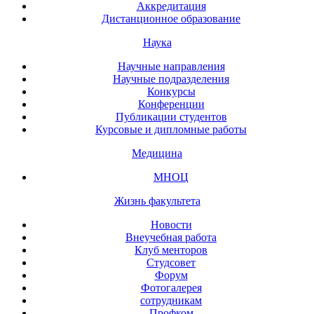
Аккредитация
Дистанционное образование
Наука
Научные направления
Научные подразделения
Конкурсы
Конференции
Публикации студентов
Курсовые и дипломные работы
Медицина
МНОЦ
Жизнь факультета
Новости
Внеучебная работа
Клуб менторов
Студсовет
Форум
Фотогалерея
сотрудникам
Профком