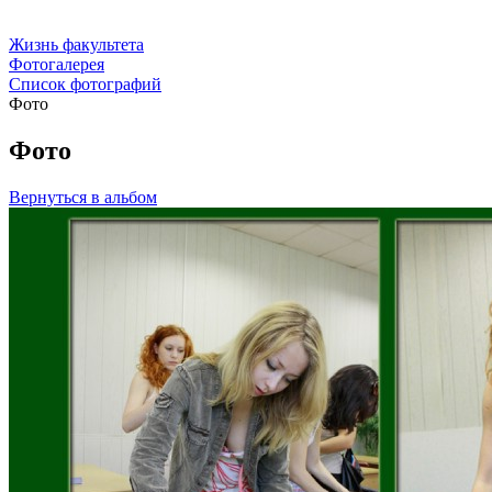
Жизнь факультета
Фотогалерея
Список фотографий
Фото
Фото
Вернуться в альбом