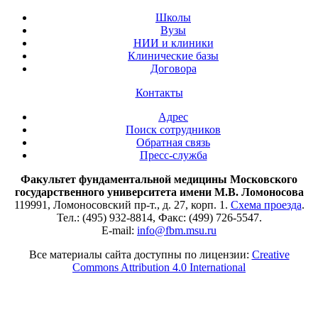
Школы
Вузы
НИИ и клиники
Клинические базы
Договора
Контакты
Адрес
Поиск сотрудников
Обратная связь
Пресс-служба
Факультет фундаментальной медицины Московского
государственного университета имени М.В. Ломоносова
119991, Ломоносовский пр-т., д. 27, корп. 1.
Схема проезда
.
Тел.: (495) 932-8814, Факс: (499) 726-5547.
E-mail:
info@fbm.msu.ru
Все материалы сайта доступны по лицензии:
Creative
Commons Attribution 4.0 International