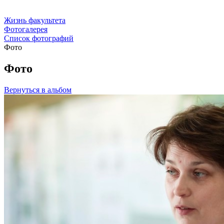
Жизнь факультета
Фотогалерея
Список фотографий
Фото
Фото
Вернуться в альбом