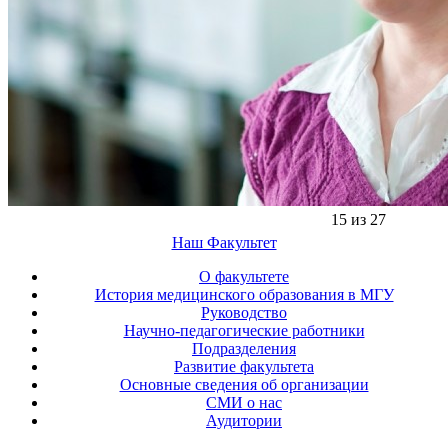
15 из 27
Наш Факультет
О факультете
История медицинского образования в МГУ
Руководство
Научно-педагогические работники
Подразделения
Развитие факультета
Основные сведения об организации
СМИ о нас
Аудитории