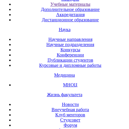
Учебные материалы
Дополнительное образование
Аккредитация
Дистанционное образование
Наука
Научные направления
Научные подразделения
Конкурсы
Конференции
Публикации студентов
Курсовые и дипломные работы
Медицина
МНОЦ
Жизнь факультета
Новости
Внеучебная работа
Клуб менторов
Студсовет
Форум