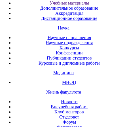
Учебные материалы
Дополнительное образование
Аккредитация
Дистанционное образование
Наука
Научные направления
Научные подразделения
Конкурсы
Конференции
Публикации студентов
Курсовые и дипломные работы
Медицина
МНОЦ
Жизнь факультета
Новости
Внеучебная работа
Клуб менторов
Студсовет
Форум