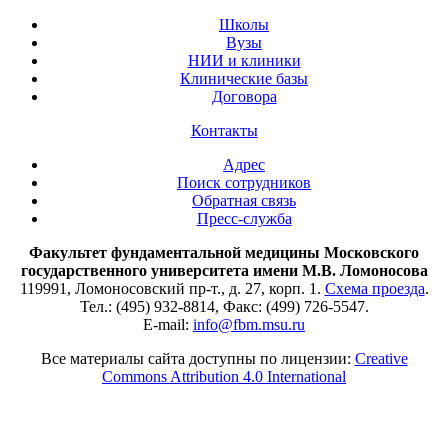
Школы
Вузы
НИИ и клиники
Клинические базы
Договора
Контакты
Адрес
Поиск сотрудников
Обратная связь
Пресс-служба
Факультет фундаментальной медицины Московского
государственного университета имени М.В. Ломоносова
119991, Ломоносовский пр-т., д. 27, корп. 1.
Схема проезда
.
Тел.: (495) 932-8814, Факс: (499) 726-5547.
E-mail:
info@fbm.msu.ru
Все материалы сайта доступны по лицензии:
Creative
Commons Attribution 4.0 International