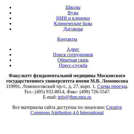
Школы
Вузы
НИИ и клиники
Клинические базы
Договора
Контакты
Адрес
Поиск сотрудников
Обратная связь
Пресс-служба
Факультет фундаментальной медицины Московского
государственного университета имени М.В. Ломоносова
119991, Ломоносовский пр-т., д. 27, корп. 1.
Схема проезда
.
Тел.: (495) 932-8814, Факс: (499) 726-5547.
E-mail:
info@fbm.msu.ru
Все материалы сайта доступны по лицензии:
Creative
Commons Attribution 4.0 International