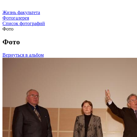
Жизнь факультета
Фотогалерея
Список фотографий
Фото
Фото
Вернуться в альбом