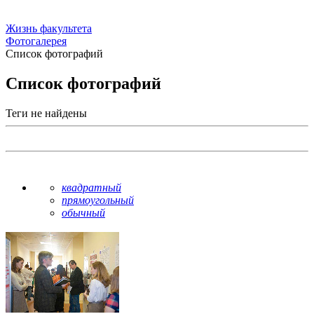
Жизнь факультета
Фотогалерея
Список фотографий
Список фотографий
Теги не найдены
квадратный
прямоугольный
обычный