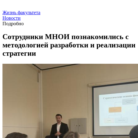
Жизнь факультета
Новости
Подробно
Сотрудники МНОИ познакомились с
методологией разработки и реализации
стратегии