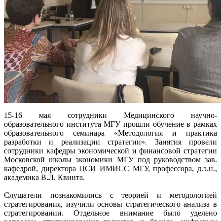
15-16 мая сотрудники Медицинского научно-
образовательного института МГУ прошли обучение в рамках
образовательного семинара «Методология и практика
разработки и реализации стратегии». Занятия провели
сотрудники кафедры экономической и финансовой стратегии
Московской школы экономики МГУ под руководством зав.
кафедрой, директора ЦСИ ИМИСС МГУ, профессора, д.э.н.,
академика В.Л. Квинта.
Слушатели познакомились с теорией и методологией
стратегирования, изучили основы стратегического анализа в
стратегировании. Отдельное внимание было уделено