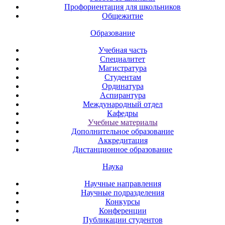
Профориентация для школьников
Общежитие
Образование
Учебная часть
Специалитет
Магистратура
Студентам
Ординатура
Аспирантура
Международный отдел
Кафедры
Учебные материалы
Дополнительное образование
Аккредитация
Дистанционное образование
Наука
Научные направления
Научные подразделения
Конкурсы
Конференции
Публикации студентов