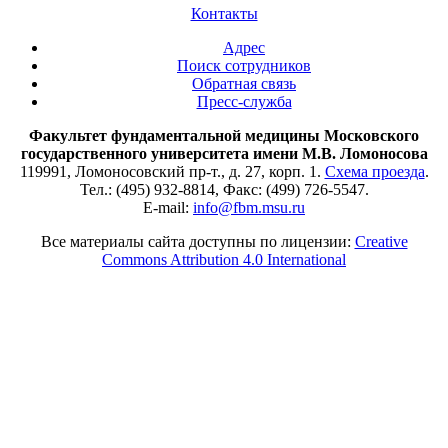
Контакты
Адрес
Поиск сотрудников
Обратная связь
Пресс-служба
Факультет фундаментальной медицины Московского
государственного университета имени М.В. Ломоносова
119991, Ломоносовский пр-т., д. 27, корп. 1.
Схема проезда
.
Тел.: (495) 932-8814, Факс: (499) 726-5547.
E-mail:
info@fbm.msu.ru
Все материалы сайта доступны по лицензии:
Creative
Commons Attribution 4.0 International