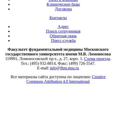
Клинические базы
Договора
Контакты
Адрес
Поиск сотрудников
Обратная связь
Пресс-служба
Факультет фундаментальной медицины Московского
государственного университета имени М.В. Ломоносова
119991, Ломоносовский пр-т., д. 27, корп. 1.
Схема проезда
.
Тел.: (495) 932-8814, Факс: (499) 726-5547.
E-mail:
info@fbm.msu.ru
Все материалы сайта доступны по лицензии:
Creative
Commons Attribution 4.0 International