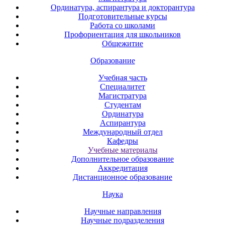
Ординатура, аспирантура и докторантура
Подготовительные курсы
Работа со школами
Профориентация для школьников
Общежитие
Образование
Учебная часть
Специалитет
Магистратура
Студентам
Ординатура
Аспирантура
Международный отдел
Кафедры
Учебные материалы
Дополнительное образование
Аккредитация
Дистанционное образование
Наука
Научные направления
Научные подразделения