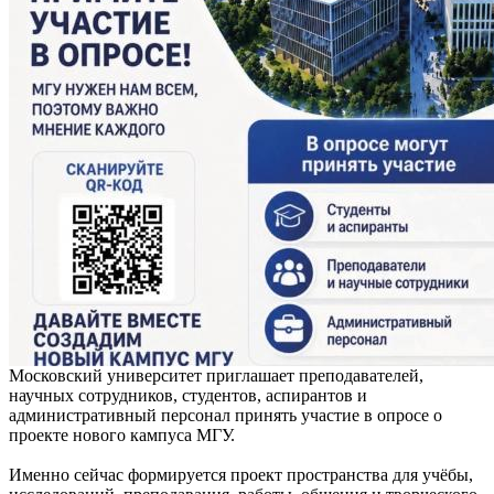
Московский университет приглашает преподавателей,
научных сотрудников, студентов, аспирантов и
административный персонал принять участие в опросе о
проекте нового кампуса МГУ.
Именно сейчас формируется проект пространства для учёбы,