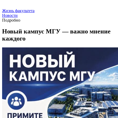
Жизнь факультета
Новости
Подробно
Новый кампус МГУ — важно мнение
каждого