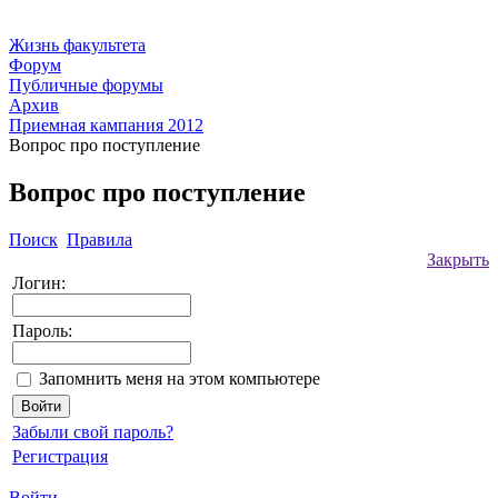
Жизнь факультета
Форум
Публичные форумы
Архив
Приемная кампания 2012
Вопрос про поступление
Вопрос про поступление
Поиск
Правила
Закрыть
Логин:
Пароль:
Запомнить меня на этом компьютере
Забыли свой пароль?
Регистрация
Войти