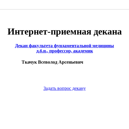
Интернет-приемная декана
Декан факультета фундаментальной медицины
д.б.н., профессор, академик
Ткачук Всеволод Арсеньевич
Задать вопрос декану