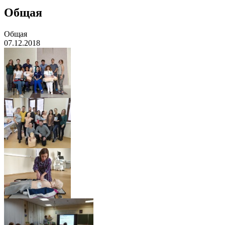
Общая
Общая
07.12.2018