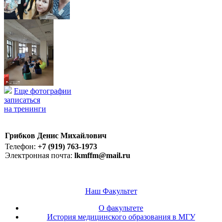
Еще фотографии
записаться
на тренинги
Грибков Денис Михайлович
Телефон:
+7 (919) 763-1973
Электронная почта:
lkmffm@mail.ru
Наш Факультет
О факультете
История медицинского образования в МГУ