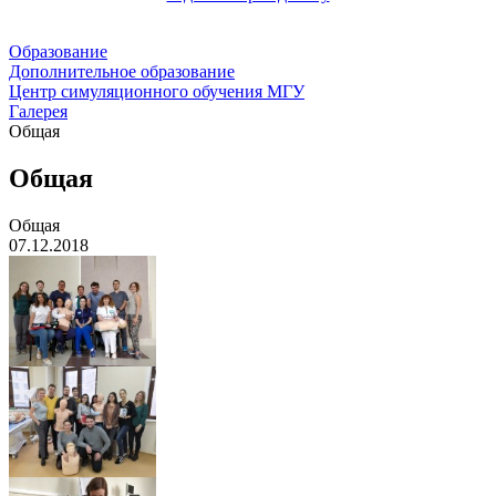
Образование
Дополнительное образование
Центр симуляционного обучения МГУ
Галерея
Общая
Общая
Общая
07.12.2018