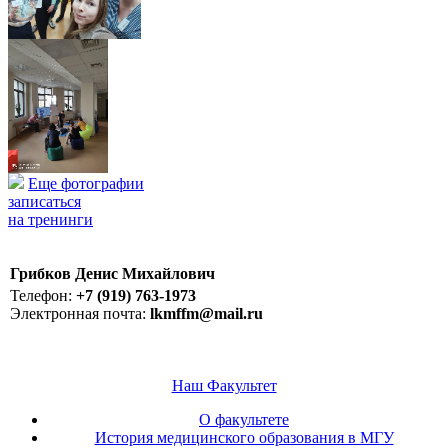
Еще фотографии
записаться
на тренинги
Грибков Денис Михайлович
Телефон:
+7 (919) 763-1973
Электронная почта:
lkmffm@mail.ru
Наш Факультет
О факультете
История медицинского образования в МГУ