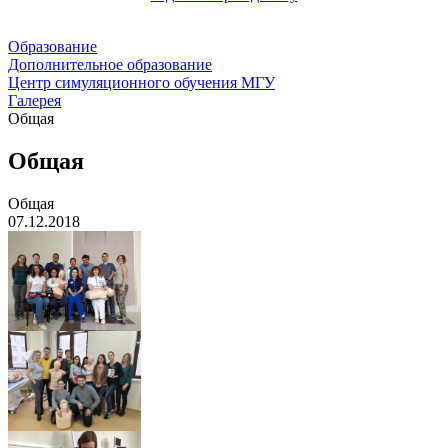
Образование
Дополнительное образование
Центр симуляционного обучения МГУ
Галерея
Общая
Общая
Общая
07.12.2018