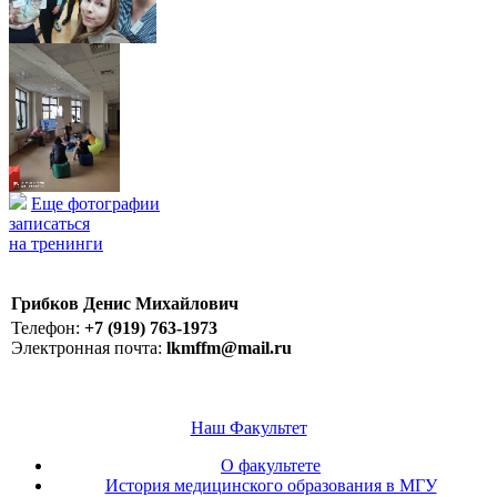
Еще фотографии
записаться
на тренинги
Грибков Денис Михайлович
Телефон:
+7 (919) 763-1973
Электронная почта:
lkmffm@mail.ru
Наш Факультет
О факультете
История медицинского образования в МГУ