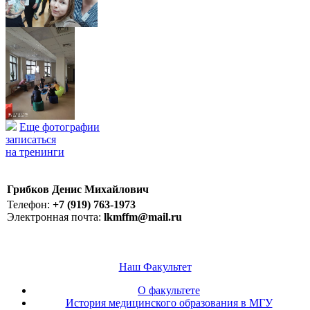
Еще фотографии
записаться
на тренинги
Грибков Денис Михайлович
Телефон:
+7 (919) 763-1973
Электронная почта:
lkmffm@mail.ru
Наш Факультет
О факультете
История медицинского образования в МГУ