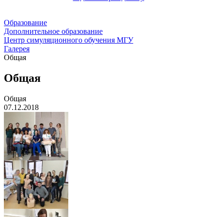
Образование
Дополнительное образование
Центр симуляционного обучения МГУ
Галерея
Общая
Общая
Общая
07.12.2018