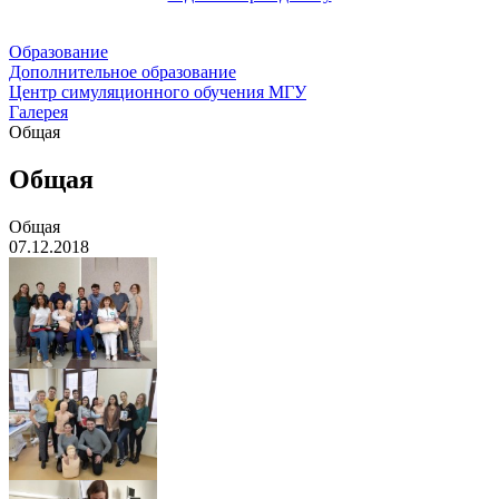
Образование
Дополнительное образование
Центр симуляционного обучения МГУ
Галерея
Общая
Общая
Общая
07.12.2018