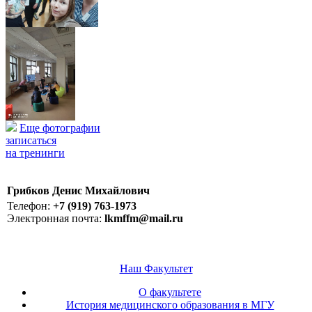
Еще фотографии
записаться
на тренинги
Грибков Денис Михайлович
Телефон:
+7 (919) 763-1973
Электронная почта:
lkmffm@mail.ru
Наш Факультет
О факультете
История медицинского образования в МГУ