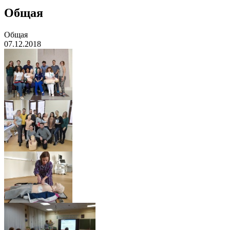
Общая
Общая
07.12.2018