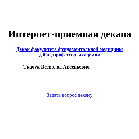
Интернет-приемная декана
Декан факультета фундаментальной медицины
д.б.н., профессор, академик
Ткачук Всеволод Арсеньевич
Задать вопрос декану