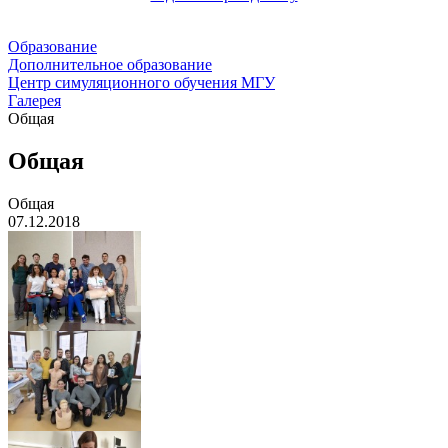
Образование
Дополнительное образование
Центр симуляционного обучения МГУ
Галерея
Общая
Общая
Общая
07.12.2018