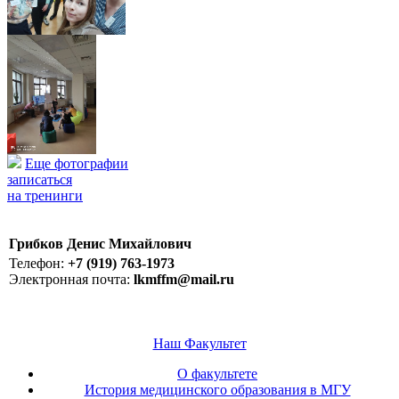
Еще фотографии
записаться
на тренинги
Грибков Денис Михайлович
Телефон:
+7 (919) 763-1973
Электронная почта:
lkmffm@mail.ru
Наш Факультет
О факультете
История медицинского образования в МГУ