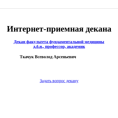
Интернет-приемная декана
Декан факультета фундаментальной медицины
д.б.н., профессор, академик
Ткачук Всеволод Арсеньевич
Задать вопрос декану