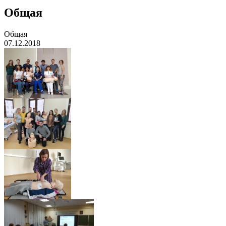
Общая
Общая
07.12.2018