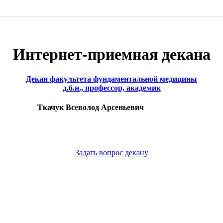
Интернет-приемная декана
Декан факультета фундаментальной медицины
д.б.н., профессор, академик
Ткачук Всеволод Арсеньевич
Задать вопрос декану