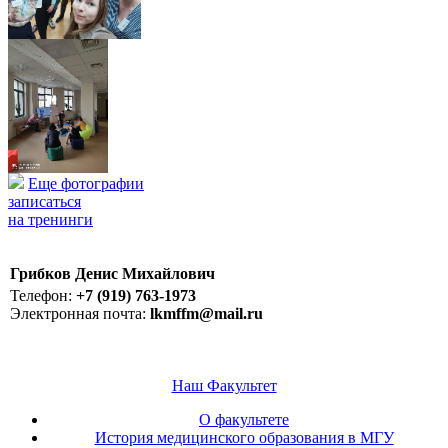
Еще фотографии
записаться
на тренинги
Грибков Денис Михайлович
Телефон:
+7 (919) 763-1973
Электронная почта:
lkmffm@mail.ru
Наш Факультет
О факультете
История медицинского образования в МГУ