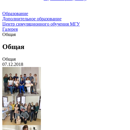
Образование
Дополнительное образование
Центр симуляционного обучения МГУ
Галерея
Общая
Общая
Общая
07.12.2018