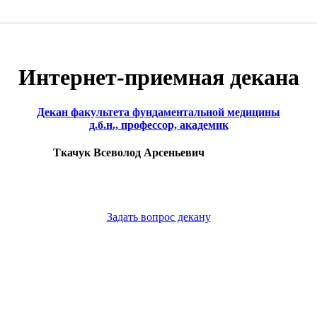
Интернет-приемная декана
Декан факультета фундаментальной медицины
д.б.н., профессор, академик
Ткачук Всеволод Арсеньевич
Задать вопрос декану