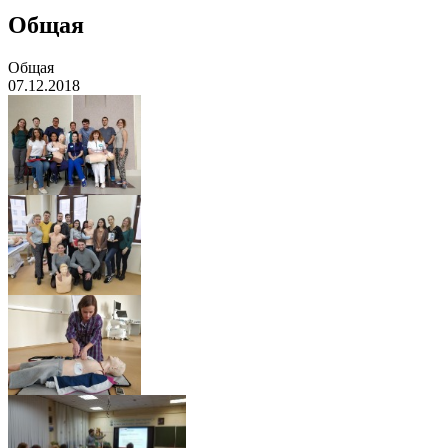
Общая
Общая
07.12.2018