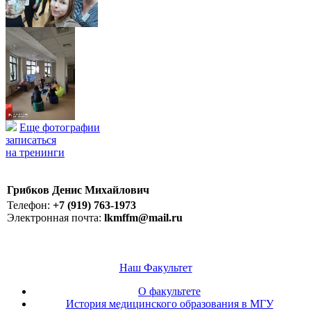
Еще фотографии
записаться
на тренинги
Грибков Денис Михайлович
Телефон:
+7 (919) 763-1973
Электронная почта:
lkmffm@mail.ru
Наш Факультет
О факультете
История медицинского образования в МГУ