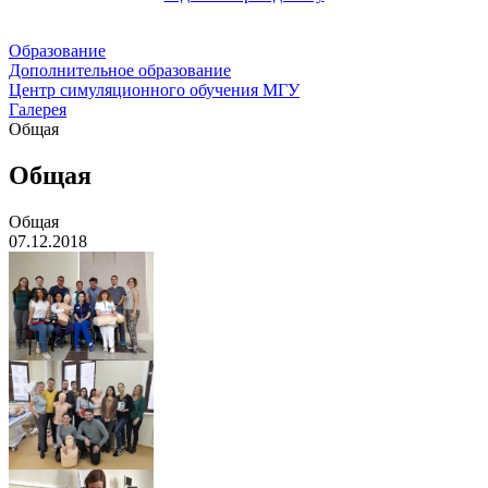
Образование
Дополнительное образование
Центр симуляционного обучения МГУ
Галерея
Общая
Общая
Общая
07.12.2018