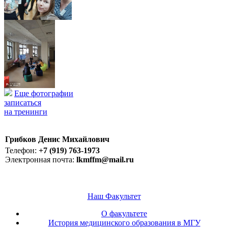
Еще фотографии
записаться
на тренинги
Грибков Денис Михайлович
Телефон:
+7 (919) 763-1973
Электронная почта:
lkmffm@mail.ru
Наш Факультет
О факультете
История медицинского образования в МГУ