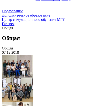
Образование
Дополнительное образование
Центр симуляционного обучения МГУ
Галерея
Общая
Общая
Общая
07.12.2018