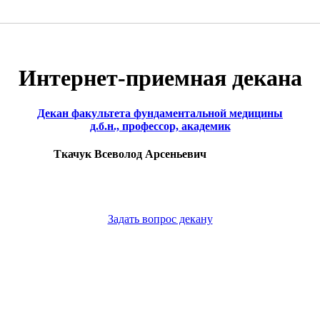
Интернет-приемная декана
Декан факультета фундаментальной медицины
д.б.н., профессор, академик
Ткачук Всеволод Арсеньевич
Задать вопрос декану