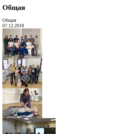
Общая
Общая
07.12.2018