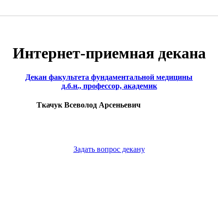
Интернет-приемная декана
Декан факультета фундаментальной медицины
д.б.н., профессор, академик
Ткачук Всеволод Арсеньевич
Задать вопрос декану