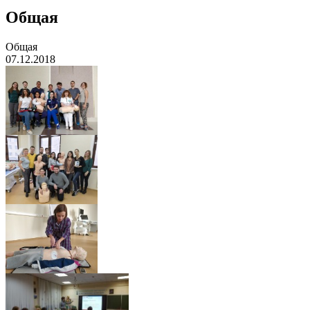
Общая
Общая
07.12.2018