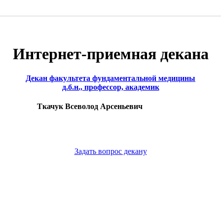
Интернет-приемная декана
Декан факультета фундаментальной медицины
д.б.н., профессор, академик
Ткачук Всеволод Арсеньевич
Задать вопрос декану