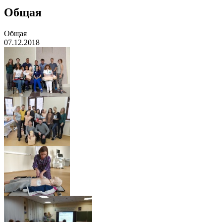
Общая
Общая
07.12.2018