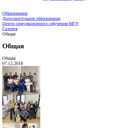
Образование
Дополнительное образование
Центр симуляционного обучения МГУ
Галерея
Общая
Общая
Общая
07.12.2018