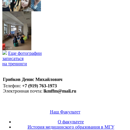
Еще фотографии
записаться
на тренинги
Грибков Денис Михайлович
Телефон:
+7 (919) 763-1973
Электронная почта:
lkmffm@mail.ru
Наш Факультет
О факультете
История медицинского образования в МГУ