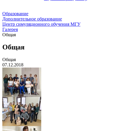
Образование
Дополнительное образование
Центр симуляционного обучения МГУ
Галерея
Общая
Общая
Общая
07.12.2018