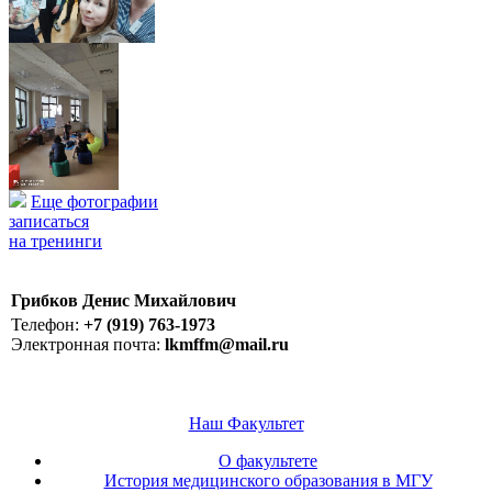
Еще фотографии
записаться
на тренинги
Грибков Денис Михайлович
Телефон:
+7 (919) 763-1973
Электронная почта:
lkmffm@mail.ru
Наш Факультет
О факультете
История медицинского образования в МГУ