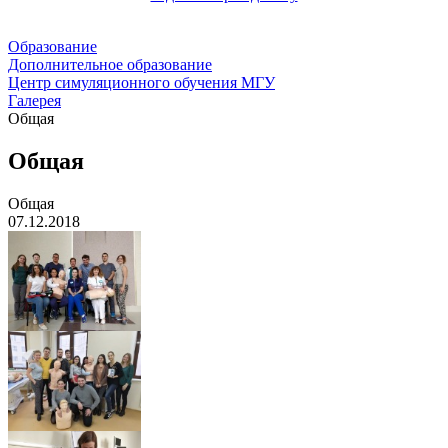
Образование
Дополнительное образование
Центр симуляционного обучения МГУ
Галерея
Общая
Общая
Общая
07.12.2018