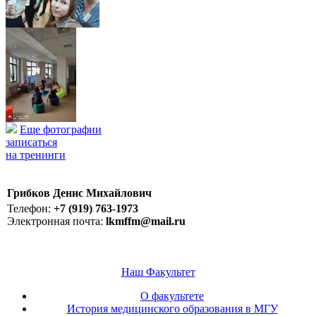
Еще фотографии
записаться
на тренинги
Грибков Денис Михайлович
Телефон:
+7 (919) 763-1973
Электронная почта:
lkmffm@mail.ru
Наш Факультет
О факультете
История медицинского образования в МГУ