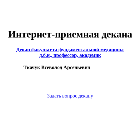
Интернет-приемная декана
Декан факультета фундаментальной медицины
д.б.н., профессор, академик
Ткачук Всеволод Арсеньевич
Задать вопрос декану