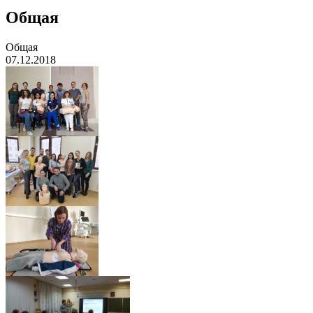
Общая
Общая
07.12.2018