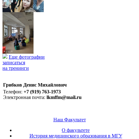
Еще фотографии
записаться
на тренинги
Грибков Денис Михайлович
Телефон:
+7 (919) 763-1973
Электронная почта:
lkmffm@mail.ru
Наш Факультет
О факультете
История медицинского образования в МГУ