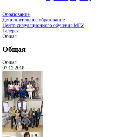
Образование
Дополнительное образование
Центр симуляционного обучения МГУ
Галерея
Общая
Общая
Общая
07.12.2018