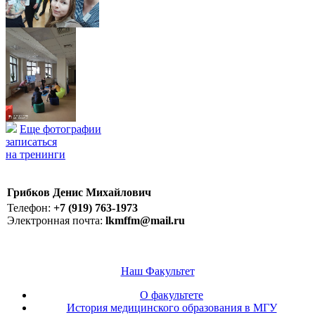
Еще фотографии
записаться
на тренинги
Грибков Денис Михайлович
Телефон:
+7 (919) 763-1973
Электронная почта:
lkmffm@mail.ru
Наш Факультет
О факультете
История медицинского образования в МГУ