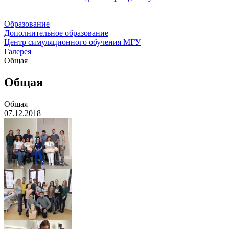
Образование
Дополнительное образование
Центр симуляционного обучения МГУ
Галерея
Общая
Общая
Общая
07.12.2018