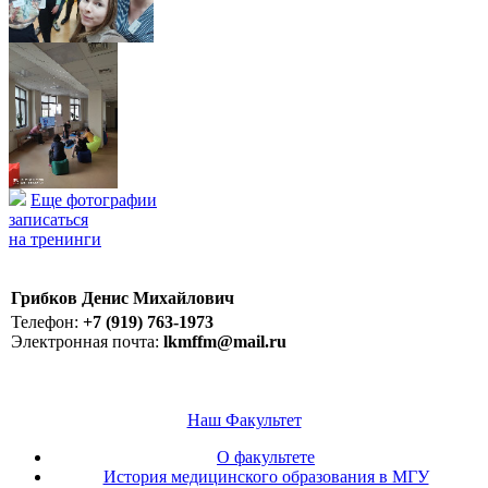
Еще фотографии
записаться
на тренинги
Грибков Денис Михайлович
Телефон:
+7 (919) 763-1973
Электронная почта:
lkmffm@mail.ru
Наш Факультет
О факультете
История медицинского образования в МГУ