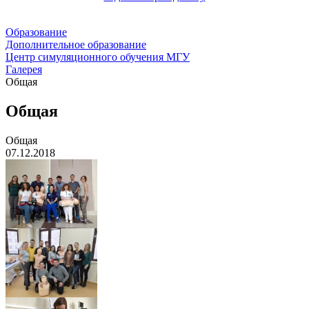
Образование
Дополнительное образование
Центр симуляционного обучения МГУ
Галерея
Общая
Общая
Общая
07.12.2018