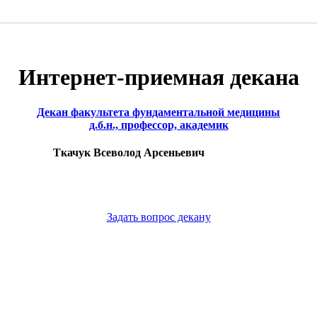
Интернет-приемная декана
Декан факультета фундаментальной медицины
д.б.н., профессор, академик
Ткачук Всеволод Арсеньевич
Задать вопрос декану