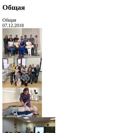
Общая
Общая
07.12.2018