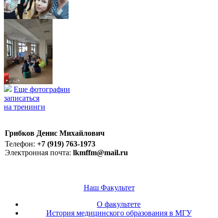
Еще фотографии
записаться
на тренинги
Грибков Денис Михайлович
Телефон:
+7 (919) 763-1973
Электронная почта:
lkmffm@mail.ru
Наш Факультет
О факультете
История медицинского образования в МГУ