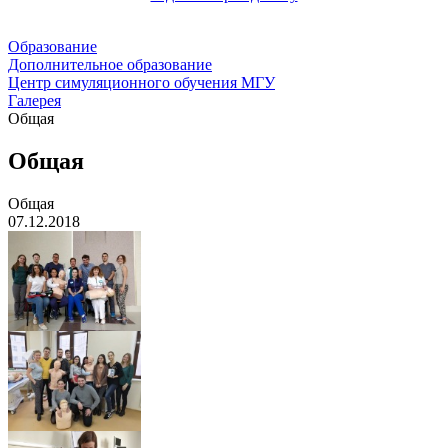
Образование
Дополнительное образование
Центр симуляционного обучения МГУ
Галерея
Общая
Общая
Общая
07.12.2018