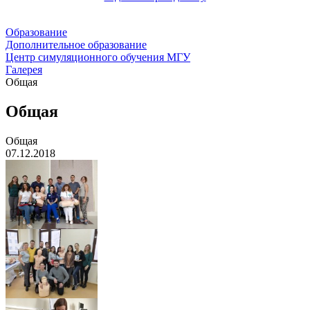
Образование
Дополнительное образование
Центр симуляционного обучения МГУ
Галерея
Общая
Общая
Общая
07.12.2018