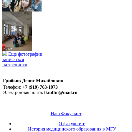
Еще фотографии
записаться
на тренинги
Грибков Денис Михайлович
Телефон:
+7 (919) 763-1973
Электронная почта:
lkmffm@mail.ru
Наш Факультет
О факультете
История медицинского образования в МГУ