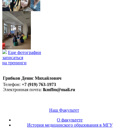
Еще фотографии
записаться
на тренинги
Грибков Денис Михайлович
Телефон:
+7 (919) 763-1973
Электронная почта:
lkmffm@mail.ru
Наш Факультет
О факультете
История медицинского образования в МГУ