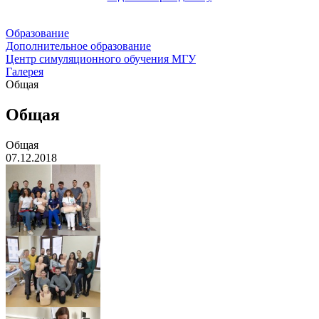
Образование
Дополнительное образование
Центр симуляционного обучения МГУ
Галерея
Общая
Общая
Общая
07.12.2018